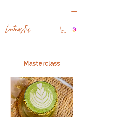
Contrastes
Masterclass